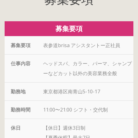
募集要項
募集要項
表参道brisa アシスタントー正社員
仕事内容
ヘッドスパ、カラー、パーマ、シャンプ
ーなどカット以外の美容業務全般
勤務地
東京都港区南青山5-10-17
勤務時間
11:00〜21:00 シフト・交代制
休日
【休日】週休3日制
【夏季休暇】最大7日