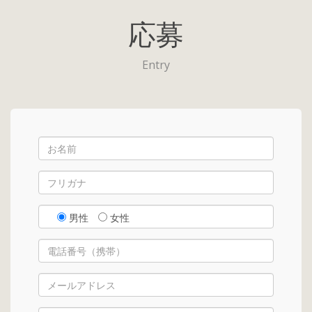
応募
Entry
男性
女性