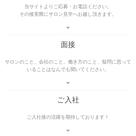
当サイトよりご応募・お電話ください。
その後実際にサロン見学へお越し頂きます。
面接
サロンのこと、会社のこと、働き方のこと、疑問に思って
いることはなんでも聞いてください。
ご入社
ご入社後の活躍を期待しております！