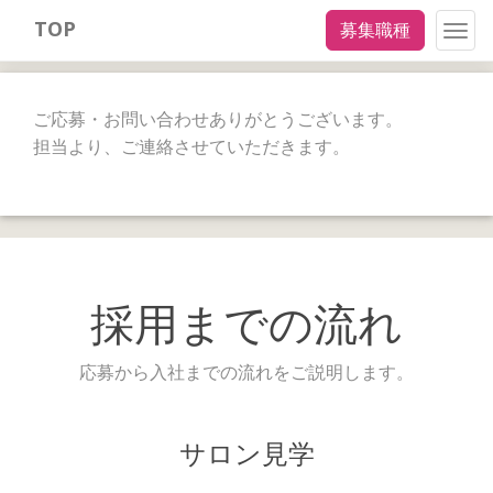
TOP
募集職種
Togg
navig
ご応募・お問い合わせありがとうございます。
担当より、ご連絡させていただきます。
採用までの流れ
応募から入社までの流れをご説明します。
サロン見学